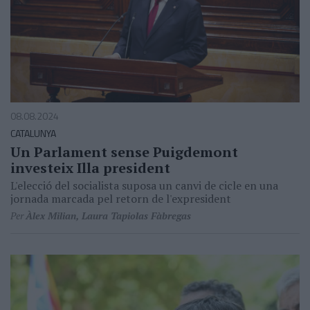
08.08.2024
CATALUNYA
Un Parlament sense Puigdemont
investeix Illa president
L'elecció del socialista suposa un canvi de cicle en una
jornada marcada pel retorn de l'expresident
Per
Àlex Milian, Laura Tapiolas Fàbregas