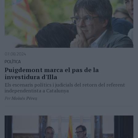
07.08.2024
POLÍTICA
Puigdemont marca el pas de la
investidura d'Illa
Els escenaris polítics i judicials del retorn del referent
independentista a Catalunya
Per
Moisés Pérez