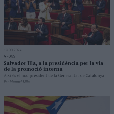
10.08.2024
A FONS
Salvador Illa, a la presidència per la via
de la promoció interna
Així és el nou president de la Generalitat de Catalunya
Per
Manuel Lillo