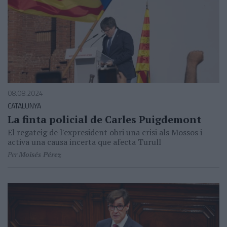
08.08.2024
CATALUNYA
La finta policial de Carles Puigdemont
El regateig de l'expresident obri una crisi als Mossos i
activa una causa incerta que afecta Turull
Per
Moisés Pérez