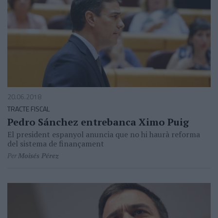
20.06.2018
TRACTE FISCAL
Pedro Sánchez entrebanca Ximo Puig
El president espanyol anuncia que no hi haurà reforma
del sistema de finançament
Per
Moisés Pérez