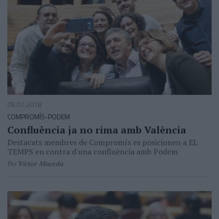
09.07.2018
COMPROMÍS-PODEM
Confluència ja no rima amb València
Destacats membres de Compromís es posicionen a EL
TEMPS en contra d'una confluència amb Podem
Per
Víctor Maceda