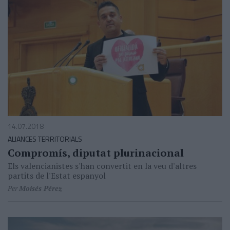
14.07.2018
ALIANCES TERRITORIALS
Compromís, diputat plurinacional
Els valencianistes s'han convertit en la veu d'altres
partits de l'Estat espanyol
Per
Moisés Pérez