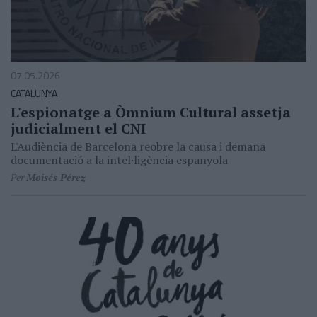
07.05.2026
CATALUNYA
L'espionatge a Òmnium Cultural assetja
judicialment el CNI
L'Audiència de Barcelona reobre la causa i demana
documentació a la intel·ligència espanyola
Per
Moisés Pérez