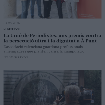
07.05.2026
PERIODISME
La Unió de Periodistes: uns premis contra
la persecució ultra i la dignitat a À Punt
L'associació valenciana guardona professionals
amenaçades i que planten cara a la manipulació
Per
Moisés Pérez