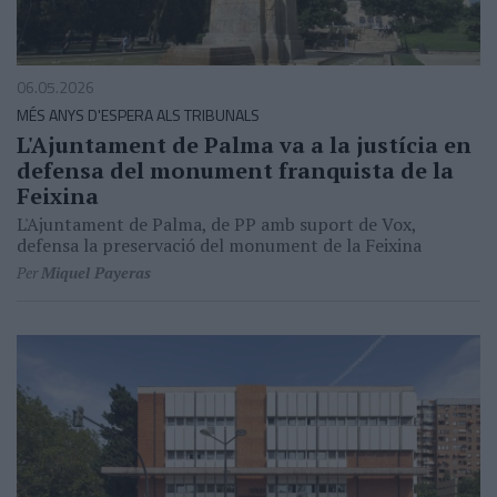
06.05.2026
MÉS ANYS D'ESPERA ALS TRIBUNALS
L'Ajuntament de Palma va a la justícia en
defensa del monument franquista de la
Feixina
L'Ajuntament de Palma, de PP amb suport de Vox,
defensa la preservació del monument de la Feixina
Per
Miquel Payeras