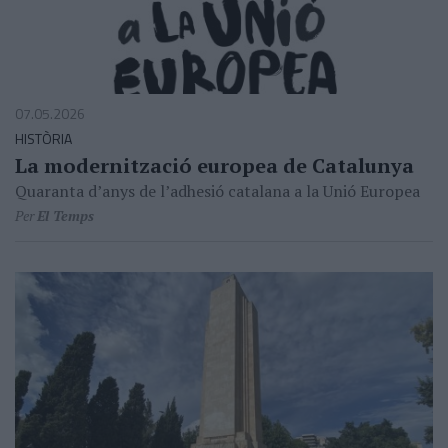
07.05.2026
HISTÒRIA
La modernització europea de Catalunya
Quaranta d’anys de l’adhesió catalana a la Unió Europea
Per
El Temps