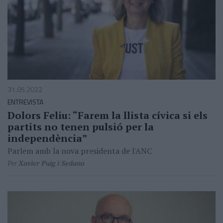
31.05.2022
ENTREVISTA
Dolors Feliu: “Farem la llista cívica si els
partits no tenen pulsió per la
independència”
Parlem amb la nova presidenta de l'ANC
Per
Xavier Puig i Sedano