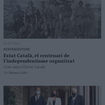
07.07.2022
INDEPENDENTISME
Estat Català, el centenari de
l’independentisme organitzat
Cent anys d'Estat Català
Per
Manuel Lillo