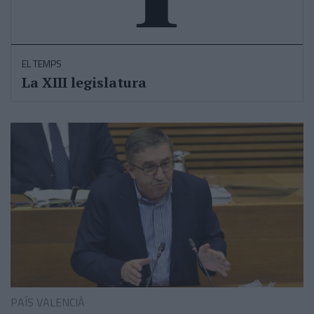
EL TEMPS
La XIII legislatura
PAÍS VALENCIÀ