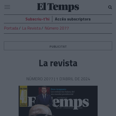
El
Navegació
Temps
Subscriu-t’hi
Accés subscriptors
Portada
La Revista
Número 2077
PUBLICITAT
La revista
NÚMERO 2077 |
1 D'ABRIL DE 2024