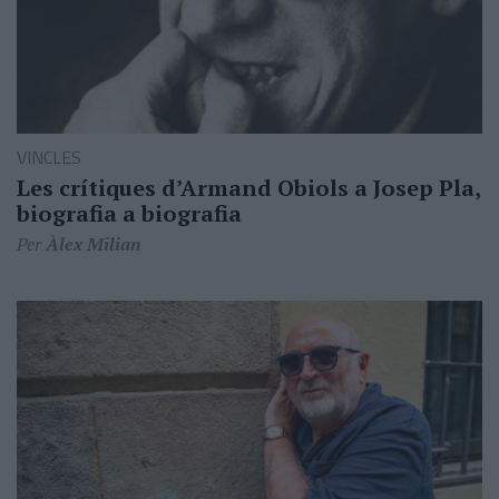
VINCLES
Les crítiques d’Armand Obiols a Josep Pla,
biografia a biografia
Per
Àlex Milian