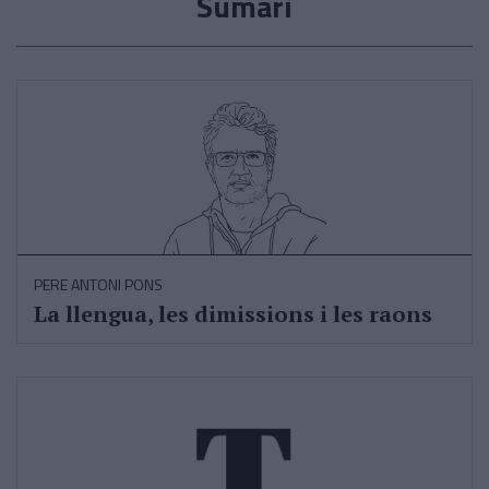
Sumari
PERE ANTONI PONS
La llengua, les dimissions i les raons