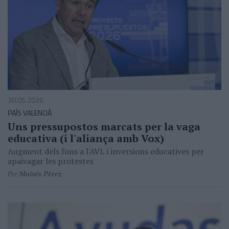
30.05.2026
PAÍS VALENCIÀ
Uns pressupostos marcats per la vaga
educativa (i l'aliança amb Vox)
Augment dels fons a l'AVL i inversions educatives per
apaivagar les protestes
Per
Moisés Pérez