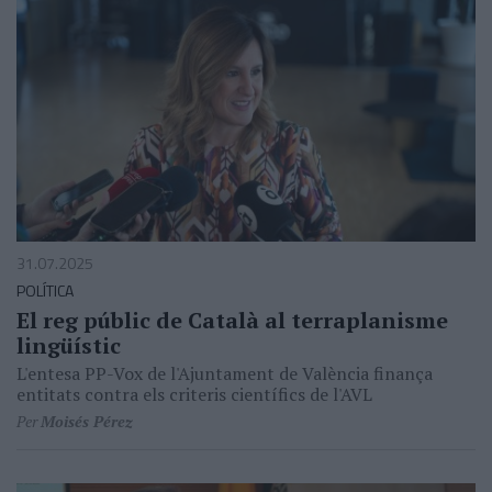
31.07.2025
POLÍTICA
El reg públic de Català al terraplanisme
lingüístic
L'entesa PP-Vox de l'Ajuntament de València finança
entitats contra els criteris científics de l'AVL
Per
Moisés Pérez