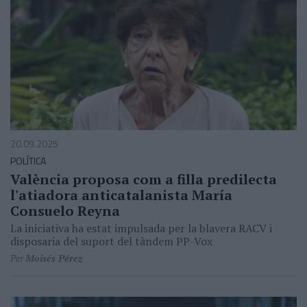
20.09.2025
POLÍTICA
València proposa com a filla predilecta
l'atiadora anticatalanista María
Consuelo Reyna
La iniciativa ha estat impulsada per la blavera RACV i
disposaria del suport del tàndem PP-Vox
Per
Moisés Pérez