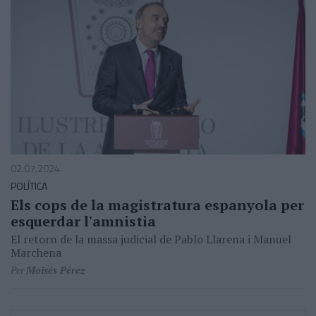
02.07.2024
POLÍTICA
Els cops de la magistratura espanyola per
esquerdar l'amnistia
El retorn de la massa judicial de Pablo Llarena i Manuel
Marchena
Per
Moisés Pérez