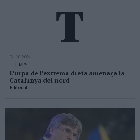
24.06.2024
EL TEMPS
L’urpa de l’extrema dreta amenaça la
Catalunya del nord
Editorial