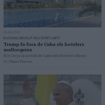
05.06.2026
BLOQUEIG ABSOLUT DELS ESTATS UNITS
Trump fa fora de Cuba els hotelers
mallorquins
EUA força la sortida de Cuba dels hotelers illencs
Per
Miquel Payeras