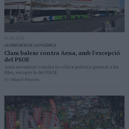
04.06.2026
LA PANCARTA DE LA POLÈMICA
Clam balear contra Aena, amb l'excepció
del PSOE
Aena novament concita la crítica política general a les
Illes, excepte la del PSOE
Per
Miquel Payeras