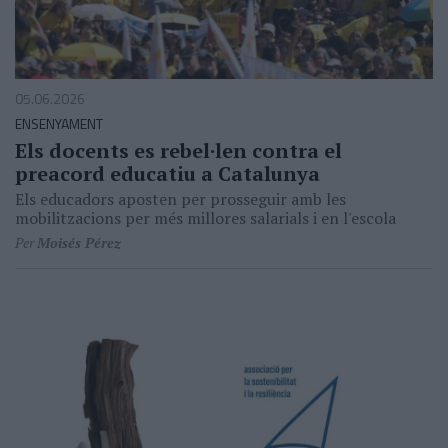
05.06.2026
ENSENYAMENT
Els docents es rebel·len contra el
preacord educatiu a Catalunya
Els educadors aposten per prosseguir amb les
mobilitzacions per més millores salarials i en l'escola
Per
Moisés Pérez