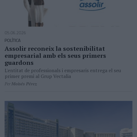
05.06.2026
POLÍTICA
Assolir reconeix la sostenibilitat
empresarial amb els seus primers
guardons
L'entitat de professionals i empresaris entrega el seu
primer premi al Grup Vectalia
Per
Moisés Pérez