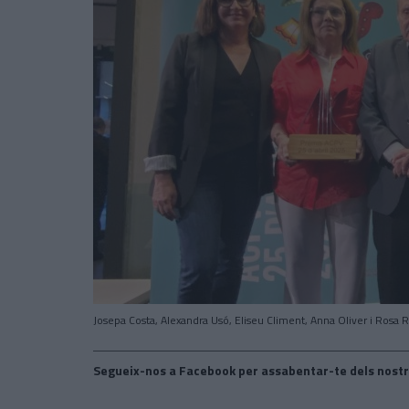
Josepa Costa, Alexandra Usó, Eliseu Climent, Anna Oliver i Rosa 
Segueix-nos a Facebook per assabentar-te dels nostr