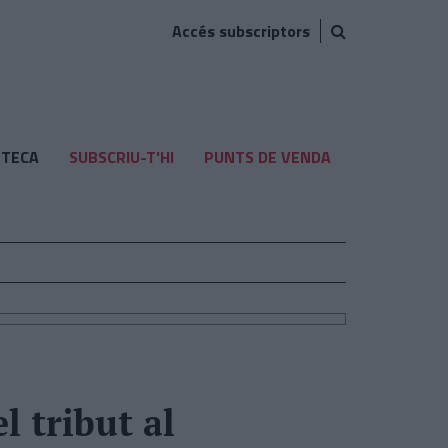
Accés subscriptors
TECA
SUBSCRIU-T'HI
PUNTS DE VENDA
l tribut al