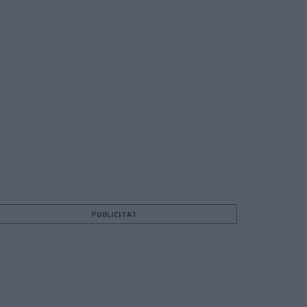
PUBLICITAT