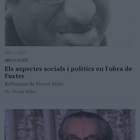
08.11.2022
ANY FUSTER
Els aspectes socials i polítics en l'obra de
Fuster
Reflexions de Vicent Soler
Per
Vicent Soler