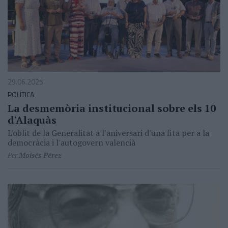
29.06.2025
POLÍTICA
La desmemòria institucional sobre els 10
d'Alaquàs
L'oblit de la Generalitat a l'aniversari d'una fita per a la
democràcia i l'autogovern valencià
Per
Moisés Pérez