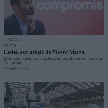
11.05.2022
POLÍTICA
L'adéu estratègic de Vicent Marzà
El dirigent valencianista deixa la conselleria per "enfortir"
Compromís
Per
Moisés Pérez