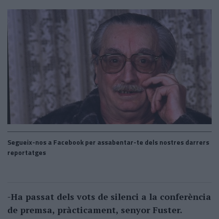
Segueix-nos a Facebook per assabentar-te dels nostres darrers
reportatges
-Ha passat dels vots de silenci a la conferència
de premsa, pràcticament, senyor Fuster.