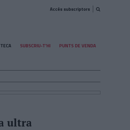
Accés subscriptors
TECA
SUBSCRIU-T'HI
PUNTS DE VENDA
a ultra