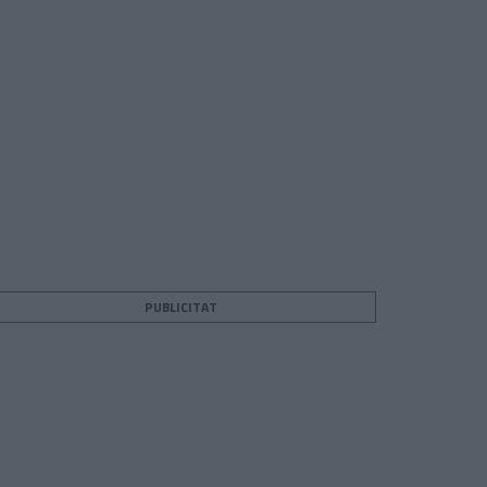
PUBLICITAT