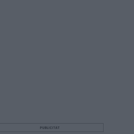
PUBLICITAT