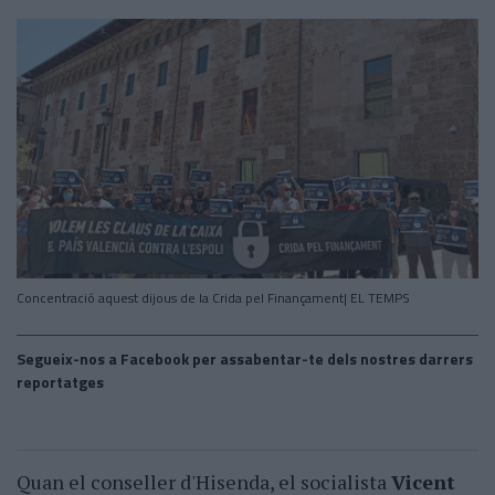
Concentració aquest dijous de la Crida pel Finançament| EL TEMPS
Segueix-nos a Facebook per assabentar-te dels nostres darrers
reportatges
Quan el conseller d'Hisenda, el socialista
Vicent