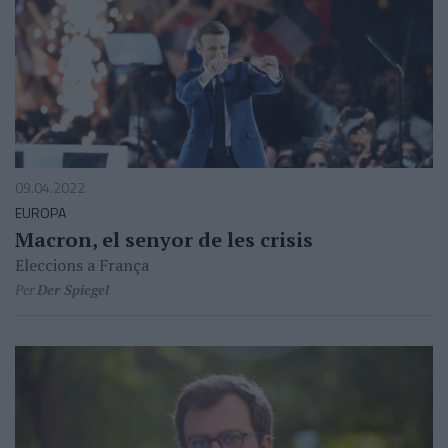
09.04.2022
EUROPA
Macron, el senyor de les crisis
Eleccions a França
Per
Der Spiegel