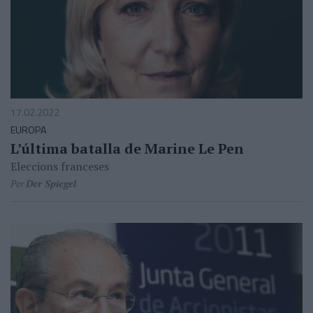
17.02.2022
EUROPA
L’última batalla de Marine Le Pen
Eleccions franceses
Per
Der Spiegel