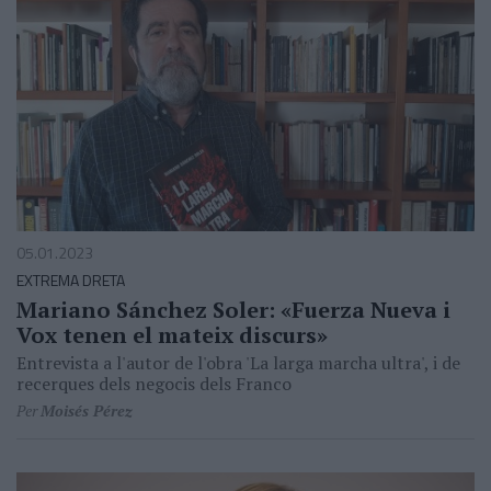
05.01.2023
EXTREMA DRETA
Mariano Sánchez Soler: «Fuerza Nueva i
Vox tenen el mateix discurs»
Entrevista a l'autor de l'obra 'La larga marcha ultra', i de
recerques dels negocis dels Franco
Per
Moisés Pérez