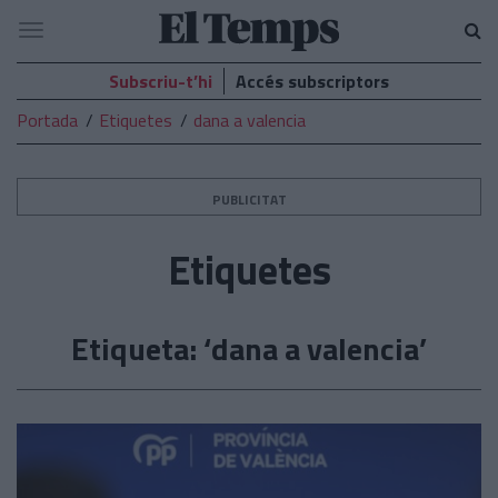
El
Navegació
Temps
Subscriu-t’hi
Accés subscriptors
Portada
Etiquetes
dana a valencia
PUBLICITAT
Etiquetes
Etiqueta: ‘dana a valencia’