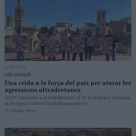
01.04.2026
PAÍS VALENCIÀ
Una crida a la força del país per aturar les
agressions ultradretanes
ACPV empenta a la mobilització el 25 d'abril per defensar
la llengua i contra l'infrafinançament
Per
Moisés Pérez