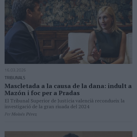
16.03.2026
TRIBUNALS
Mascletada a la causa de la dana: indult a
Mazón i foc per a Pradas
El Tribunal Superior de Justícia valencià recondueix la
investigació de la gran riuada del 2024
Per
Moisés Pérez