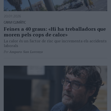
20.07.2026
CANVI CLIMÀTIC
Feines a 40 graus: «Hi ha treballadors que
moren pels cops de calor»
La calor és un factor de risc que incrementa els accidents
laborals
Per
Amparo San Lorenzo