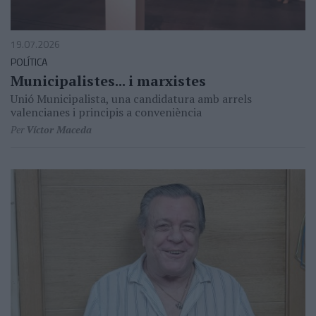
19.07.2026
POLÍTICA
Municipalistes... i marxistes
Unió Municipalista, una candidatura amb arrels
valencianes i principis a conveniència
Per
Víctor Maceda