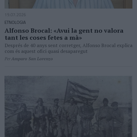
19.07.2026
ETNOLOGIA
Alfonso Brocal: «Avui la gent no valora
tant les coses fetes a mà»
Després de 40 anys sent corretger, Alfonso Brocal explica
com és aquest ofici quasi desaparegut
Per
Amparo San Lorenzo