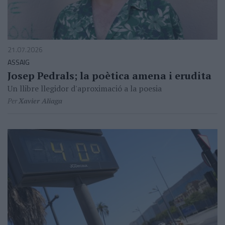
21.07.2026
ASSAIG
Josep Pedrals; la poètica amena i erudita
Un llibre llegidor d'aproximació a la poesia
Per
Xavier Aliaga