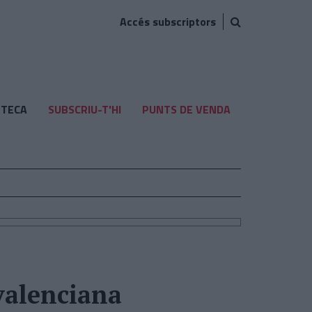
Accés subscriptors
TECA
SUBSCRIU-T'HI
PUNTS DE VENDA
 valenciana