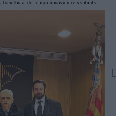
 al seu llistat de compromisos amb els votants.