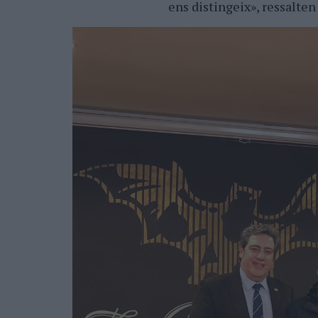
ens distingeix», ressalten