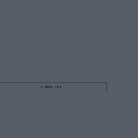
PUBLICITAT