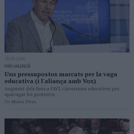
30.05.2026
PAÍS VALENCIÀ
Uns pressupostos marcats per la vaga
educativa (i l'aliança amb Vox)
Augment dels fons a l'AVL i inversions educatives per
apaivagar les protestes
Per
Moisés Pérez