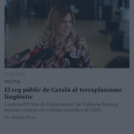
31.07.2025
POLÍTICA
El reg públic de Català al terraplanisme
lingüístic
L'entesa PP-Vox de l'Ajuntament de València finança
entitats contra els criteris científics de l'AVL
Per
Moisés Pérez