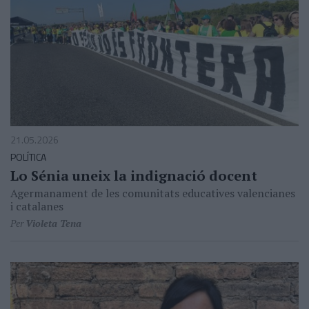
21.05.2026
POLÍTICA
Lo Sénia uneix la indignació docent
Agermanament de les comunitats educatives valencianes
i catalanes
Per
Violeta Tena