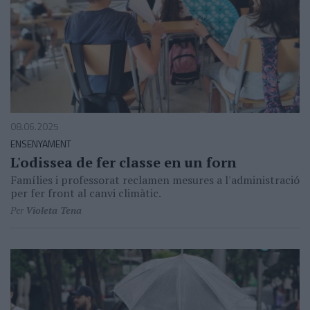
08.06.2025
ENSENYAMENT
L'odissea de fer classe en un forn
Famílies i professorat reclamen mesures a l'administració
per fer front al canvi climàtic.
Per
Violeta Tena