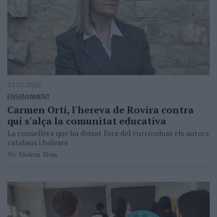
27.02.2026
ENSENYAMENT
Carmen Ortí, l'hereva de Rovira contra
qui s'alça la comunitat educativa
La consellera que ha deixat fora del currículum els autors
catalans i balears
Per
Violeta Tena