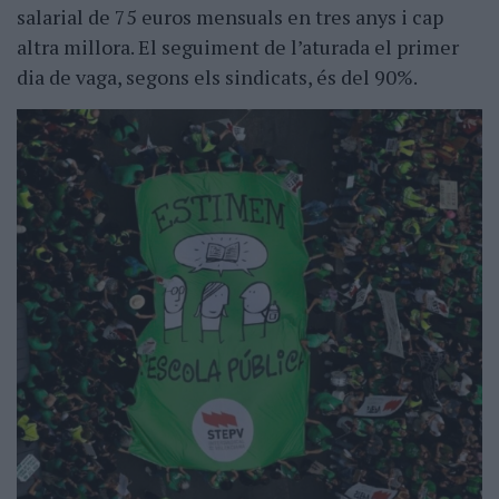
salarial de 75 euros mensuals en tres anys i cap
altra millora. El seguiment de l’aturada el primer
dia de vaga, segons els sindicats, és del 90%.