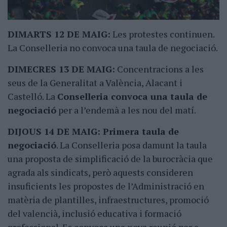
DIMARTS 12 DE MAIG:
Les protestes continuen.
La Conselleria no convoca una taula de negociació.
DIMECRES 13 DE MAIG:
Concentracions a les
seus de la Generalitat a València, Alacant i
Castelló. La
Conselleria convoca una taula de
negociació
per a l’endemà a les nou del matí.
DIJOUS 14 DE MAIG:
Primera taula de
negociació
. La Conselleria posa damunt la taula
una proposta de simplificació de la burocràcia que
agrada als sindicats, però aquests consideren
insuficients les propostes de l’Administració en
matèria de plantilles, infraestructures, promoció
del valencià, inclusió educativa i formació