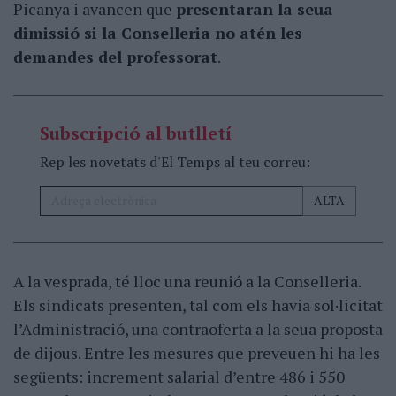
Picanya i avancen que
presentaran la seua
dimissió si la Conselleria no atén les
demandes del professorat
.
Subscripció al butlletí
Rep les novetats d'El Temps al teu correu:
A la vesprada, té lloc una reunió a la Conselleria.
Els sindicats presenten, tal com els havia sol·licitat
l’Administració, una contraoferta a la seua proposta
de dijous. Entre les mesures que preveuen hi ha les
següents: increment salarial d’entre 486 i 550