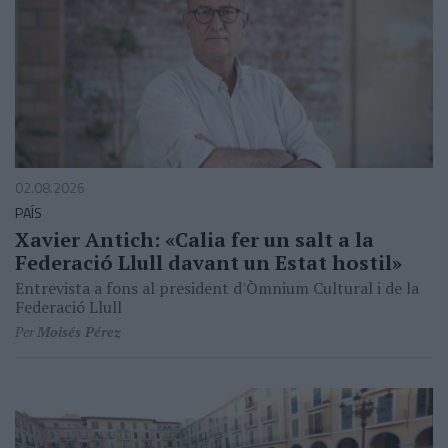
02.08.2026
PAÍS
Xavier Antich: «Calia fer un salt a la
Federació Llull davant un Estat hostil»
Entrevista a fons al president d'Òmnium Cultural i de la
Federació Llull
Per
Moisés Pérez