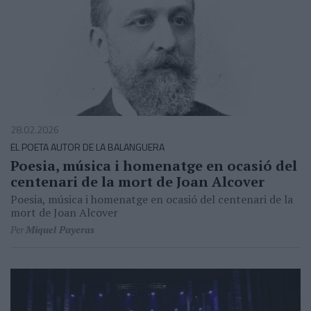
28.02.2026
EL POETA AUTOR DE LA BALANGUERA
Poesia, música i homenatge en ocasió del
centenari de la mort de Joan Alcover
Poesia, música i homenatge en ocasió del centenari de la
mort de Joan Alcover
Per
Miquel Payeras