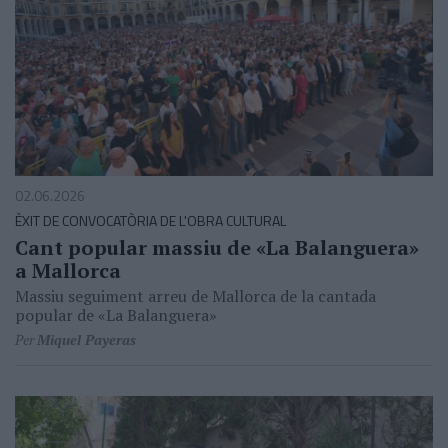
02.06.2026
ÈXIT DE CONVOCATÒRIA DE L'OBRA CULTURAL
Cant popular massiu de «La Balanguera»
a Mallorca
Massiu seguiment arreu de Mallorca de la cantada
popular de «La Balanguera»
Per
Miquel Payeras