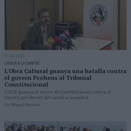
01.04.2026
CATALÀ A LA SANITAT
L'Obra Cultural guanya una batalla contra
el govern Prohens al Tribunal
Constitucional
L'OCB guanya el recurs al Constitucional contra el
Govern pel decret del català a la sanitat
Per
Miquel Payeras