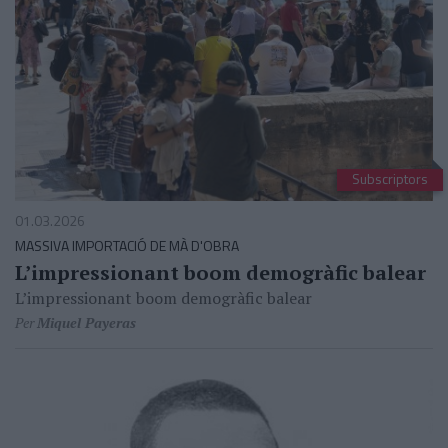
Subscriptors
01.03.2026
MASSIVA IMPORTACIÓ DE MÀ D'OBRA
L’impressionant boom demogràfic balear
L’impressionant boom demogràfic balear
Per
Miquel Payeras