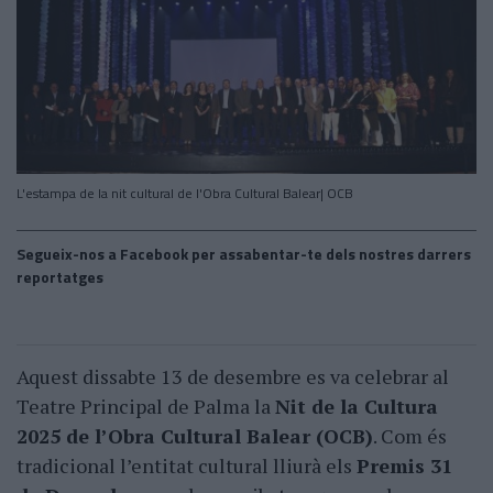
L'estampa de la nit cultural de l'Obra Cultural Balear| OCB
Segueix-nos a Facebook per assabentar-te dels nostres darrers
reportatges
Aquest dissabte 13 de desembre es va celebrar al
Teatre Principal de Palma la
Nit de la Cultura
2025 de l’Obra Cultural Balear (OCB)
. Com és
tradicional l’entitat cultural lliurà els
Premis 31