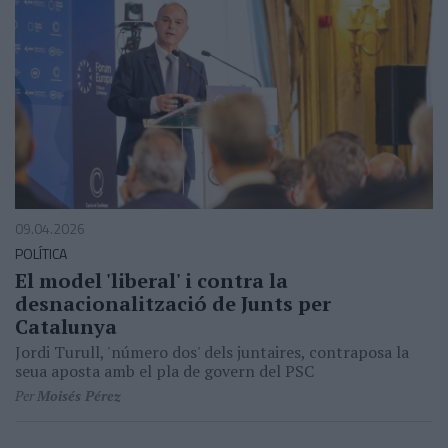
09.04.2026
POLÍTICA
El model 'liberal' i contra la
desnacionalització de Junts per
Catalunya
Jordi Turull, 'número dos' dels juntaires, contraposa la
seua aposta amb el pla de govern del PSC
Per
Moisés Pérez