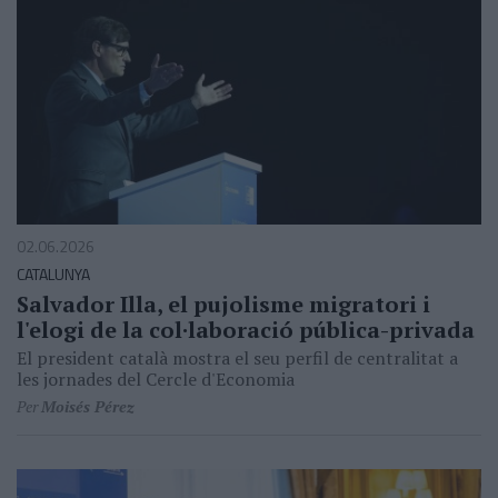
02.06.2026
CATALUNYA
Salvador Illa, el pujolisme migratori i
l'elogi de la col·laboració pública-privada
El president català mostra el seu perfil de centralitat a
les jornades del Cercle d'Economia
Per
Moisés Pérez