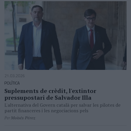
21.03.2026
POLÍTICA
Suplements de crèdit, l'extintor
pressupostari de Salvador Illa
L'alternativa del Govern català per salvar les pilotes de
partit financeres i les negociacions pels
Per
Moisés Pérez