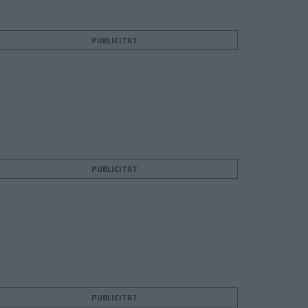
PUBLICITAT
PUBLICITAT
PUBLICITAT