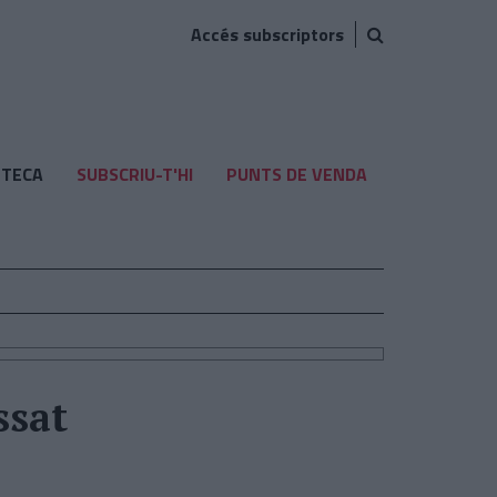
Accés subscriptors
TECA
SUBSCRIU-T'HI
PUNTS DE VENDA
ssat