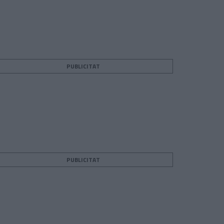
PUBLICITAT
PUBLICITAT