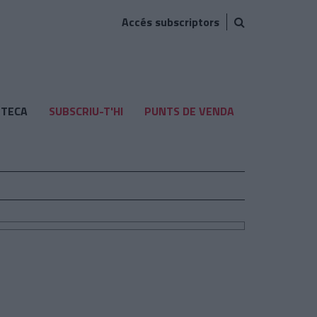
Accés subscriptors
TECA
SUBSCRIU-T'HI
PUNTS DE VENDA