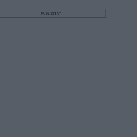
PUBLICITAT