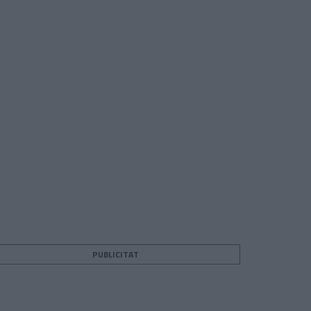
PUBLICITAT