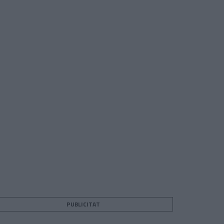
PUBLICITAT