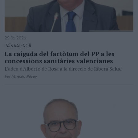
29.05.2025
PAÍS VALENCIÀ
La caiguda del factòtum del PP a les
concessions sanitàries valencianes
L'adeu d'Alberto de Rosa a la direcció de Ribera Salud
Per
Moisés Pérez