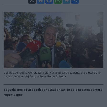
L'expresident de la Generalitat Valenciana, Eduardo Zaplana, a la Ciutat de la
Justícia de València| Europa Press/Rober Solsona
Segueix-nos a Facebook per assabentar-te dels nostres darrers
reportatges