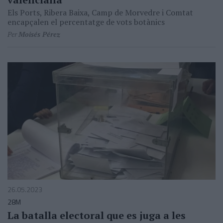
Els Ports, Ribera Baixa, Camp de Morvedre i Comtat
encapçalen el percentatge de vots botànics
Per
Moisés Pérez
26.05.2023
28M
La batalla electoral que es juga a les