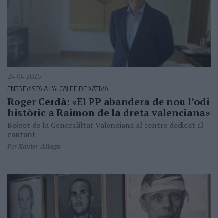
24.04.2026
ENTREVISTA A L'ALCALDE DE XÀTIVA
Roger Cerdà: «El PP abandera de nou l’odi
històric a Raimon de la dreta valenciana»
Boicot de la Generaliltat Valenciana al centre dedicat al
cantant
Per
Xavier Aliaga