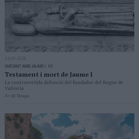
23.07.2026
VIATJANT AMB JAUME I. 10
Testament i mort de Jaume I
La controvertida defunció del fundador del Regne de
València
Per
El Temps