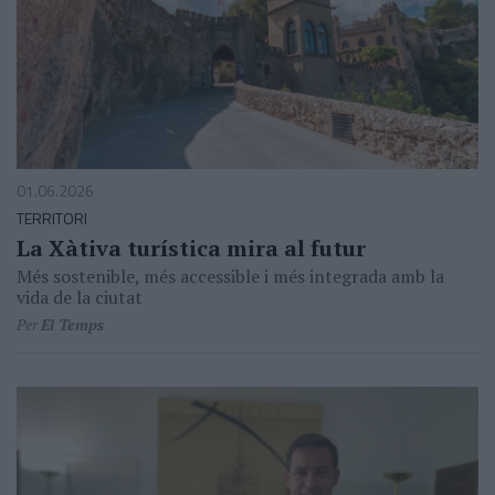
01.06.2026
TERRITORI
La Xàtiva turística mira al futur
Més sostenible, més accessible i més integrada amb la
vida de la ciutat
Per
El Temps