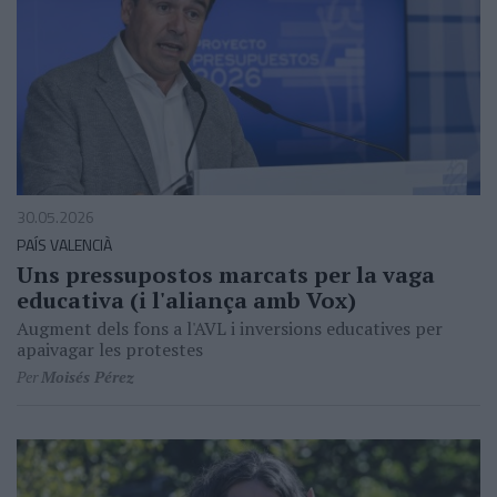
30.05.2026
PAÍS VALENCIÀ
Uns pressupostos marcats per la vaga
educativa (i l'aliança amb Vox)
Augment dels fons a l'AVL i inversions educatives per
apaivagar les protestes
Per
Moisés Pérez