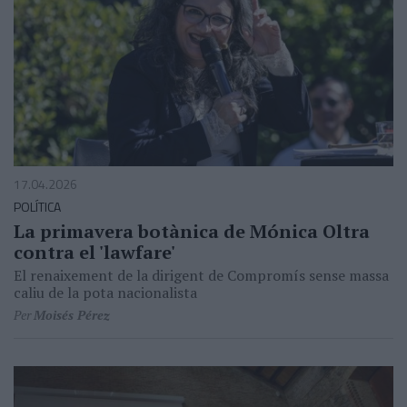
17.04.2026
POLÍTICA
La primavera botànica de Mónica Oltra
contra el 'lawfare'
El renaixement de la dirigent de Compromís sense massa
caliu de la pota nacionalista
Per
Moisés Pérez