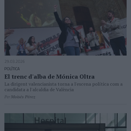
29.03.2026
POLÍTICA
El trenc d'alba de Mónica Oltra
La dirigent valencianista torna a l'escena política com a
candidata a l'alcaldia de València
Per
Moisés Pérez