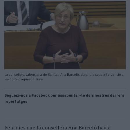
La consellera valenciana de Sanitat, Ana Barceló, durant la seua intervenció a
les Corts d'aquest dilluns.
Segueix-nos a Facebook per assabentar-te dels nostres darrers
reportatges
Feia dies que la consellera Ana Barceló havia