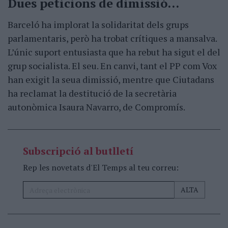
Dues peticions de dimissió...
Barceló ha implorat la solidaritat dels grups
parlamentaris, però ha trobat crítiques a mansalva.
L’únic suport entusiasta que ha rebut ha sigut el del
grup socialista. El seu. En canvi, tant el PP com Vox
han exigit la seua dimissió, mentre que Ciutadans
ha reclamat la destitució de la secretària
autonòmica Isaura Navarro, de Compromís.
Subscripció al butlletí
Rep les novetats d'El Temps al teu correu: