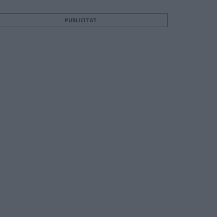
PUBLICITAT