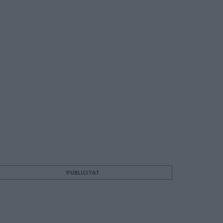
PUBLICITAT