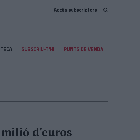
Accés subscriptors
TECA
SUBSCRIU-T'HI
PUNTS DE VENDA
milió d'euros