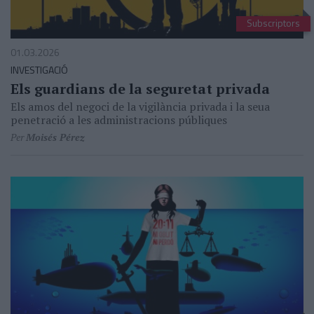
Subscriptors
01.03.2026
INVESTIGACIÓ
Els guardians de la seguretat privada
Els amos del negoci de la vigilància privada i la seua
penetració a les administracions públiques
Per
Moisés Pérez