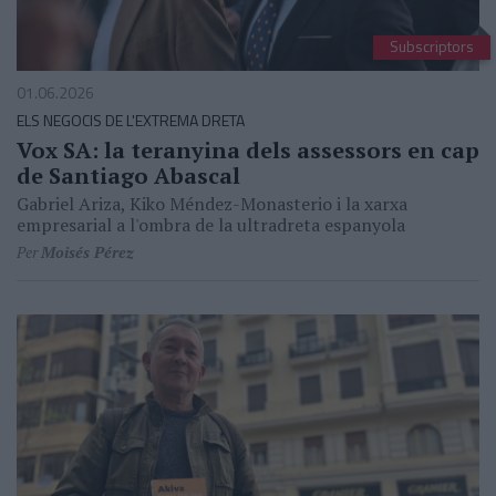
Subscriptors
01.06.2026
ELS NEGOCIS DE L'EXTREMA DRETA
Vox SA: la teranyina dels assessors en cap
de Santiago Abascal
Gabriel Ariza, Kiko Méndez-Monasterio i la xarxa
empresarial a l'ombra de la ultradreta espanyola
Per
Moisés Pérez