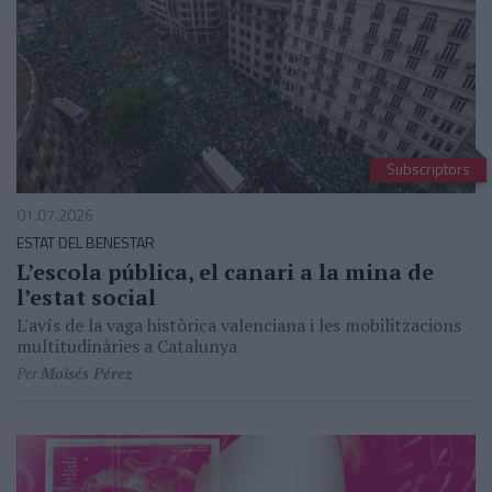
Subscriptors
01.07.2026
ESTAT DEL BENESTAR
L’escola pública, el canari a la mina de
l’estat social
L'avís de la vaga històrica valenciana i les mobilitzacions
multitudinàries a Catalunya
Per
Moisés Pérez