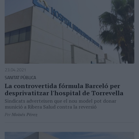
23.04.2021
SANITAT PÚBLICA
La controvertida fórmula Barceló per
desprivatitzar l'hospital de Torrevella
Sindicats adverteixen que el nou model pot donar
munició a Ribera Salud contra la reversió
Per
Moisés Pérez