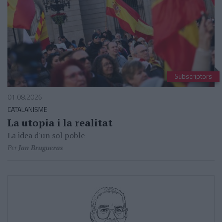
Subscriptors
01.08.2026
CATALANISME
La utopia i la realitat
La idea d'un sol poble
Per
Jan Brugueras