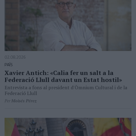
02.08.2026
PAÍS
Xavier Antich: «Calia fer un salt a la
Federació Llull davant un Estat hostil»
Entrevista a fons al president d'Òmnium Cultural i de la
Federació Llull
Per
Moisés Pérez