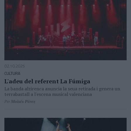
02.10.2025
CULTURA
L'adeu del referent La Fúmiga
La banda alzirenca anuncia la seua retirada i genera un
terrabastall a l'escena musical valenciana
Per
Moisés Pérez