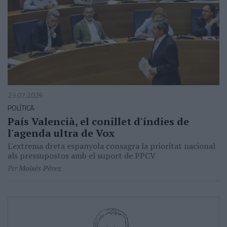
23.07.2026
POLÍTICA
País Valencià, el conillet d'índies de
l'agenda ultra de Vox
L'extrema dreta espanyola consagra la prioritat nacional
als pressupostos amb el suport de PPCV
Per
Moisés Pérez