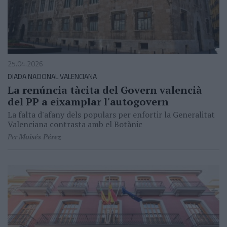
25.04.2026
DIADA NACIONAL VALENCIANA
La renúncia tàcita del Govern valencià
del PP a eixamplar l'autogovern
La falta d'afany dels populars per enfortir la Generalitat
Valenciana contrasta amb el Botànic
Per
Moisés Pérez