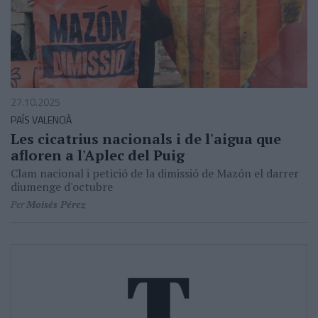
27.10.2025
PAÍS VALENCIÀ
Les cicatrius nacionals i de l'aigua que
afloren a l'Aplec del Puig
Clam nacional i petició de la dimissió de Mazón el darrer
diumenge d'octubre
Per
Moisés Pérez