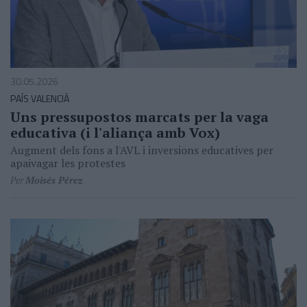
30.05.2026
PAÍS VALENCIÀ
Uns pressupostos marcats per la vaga
educativa (i l'aliança amb Vox)
Augment dels fons a l'AVL i inversions educatives per
apaivagar les protestes
Per
Moisés Pérez