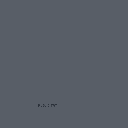
PUBLICITAT