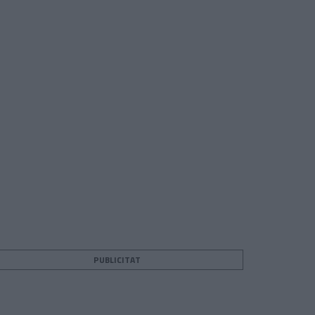
PUBLICITAT