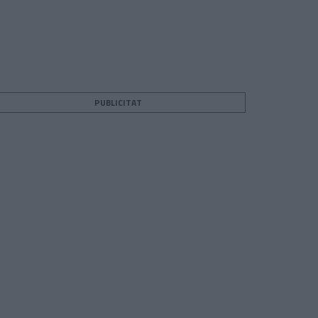
PUBLICITAT