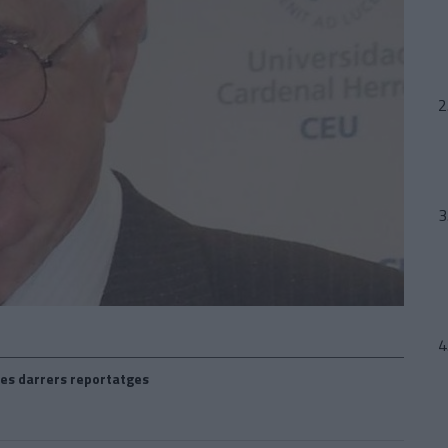
es darrers reportatges