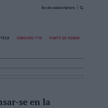
Accés subscriptors
TECA
SUBSCRIU-T'HI
PUNTS DE VENDA
sar-se en la