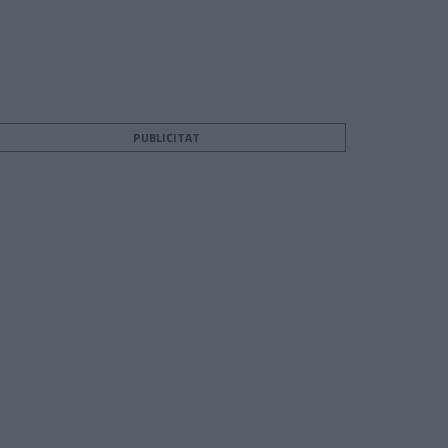
PUBLICITAT