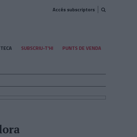
Accés subscriptors
TECA
SUBSCRIU-T'HI
PUNTS DE VENDA
lora