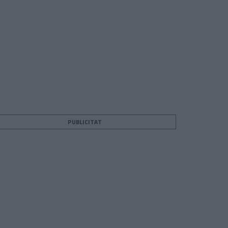
PUBLICITAT