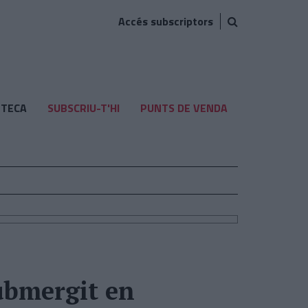
Accés subscriptors
TECA
SUBSCRIU-T'HI
PUNTS DE VENDA
ubmergit en