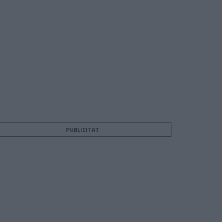
PUBLICITAT