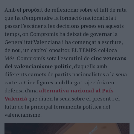
Amb el propòsit de reflexionar sobre el full de ruta
que ha d'emprendre la formació nacionalista i
passar l'escàner a les decisions preses en aquests
temps, on Compromís ha deixat de governar la
Generalitat Valenciana i ha començat a escriure,
de nou, un capítol opositor, EL TEMPS col·loca
Més-Compromís sota l'escrutini de
cinc veterans
del valencianisme polític
, d'aquells amb
diferents carnets de partits nacionalistes a la seua
cartera. Cinc figures amb llarga trajectòria en
defensa d'una
alternativa nacional al País
Valencià
que diuen la seua sobre el present i el
futur de la principal ferramenta política del
valencianisme.