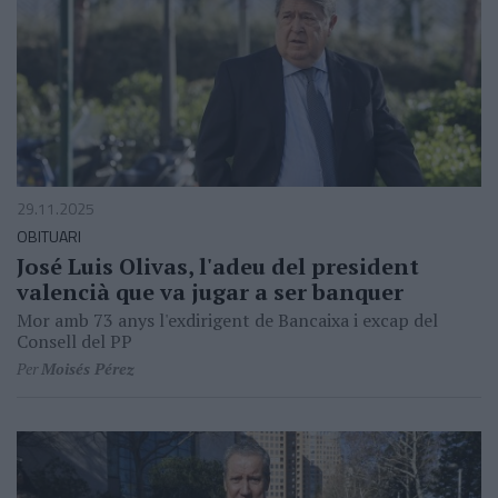
29.11.2025
OBITUARI
José Luis Olivas, l'adeu del president
valencià que va jugar a ser banquer
Mor amb 73 anys l'exdirigent de Bancaixa i excap del
Consell del PP
Per
Moisés Pérez