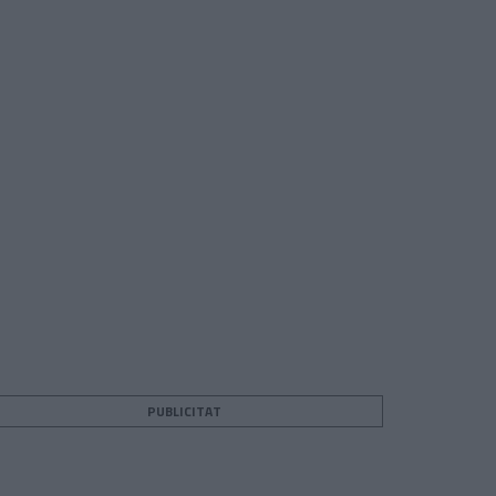
PUBLICITAT