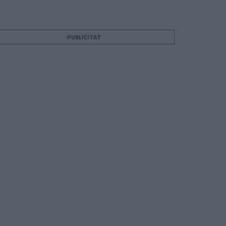
PUBLICITAT