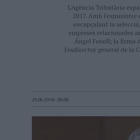
L'Agència Tributària espa
2017. Amb l'exministre 
encapçalant la selecció
empreses relacionades am
Ángel Fenoll; la firma
l'exdirector general de la 
29.06.2018 - 05:00