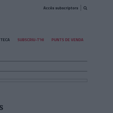
Accés subscriptors
TECA
SUBSCRIU-T'HI
PUNTS DE VENDA
s