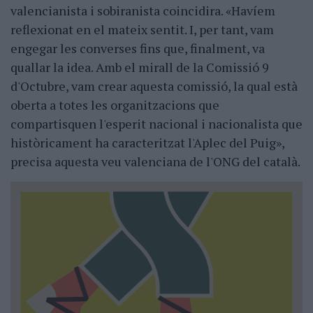
valencianista i sobiranista coincidira. «Havíem
reflexionat en el mateix sentit. I, per tant, vam
engegar les converses fins que, finalment, va
quallar la idea. Amb el mirall de la Comissió 9
d'Octubre, vam crear aquesta comissió, la qual està
oberta a totes les organitzacions que
compartisquen l'esperit nacional i nacionalista que
històricament ha caracteritzat l'Aplec del Puig»,
precisa aquesta veu valenciana de l'ONG del català.