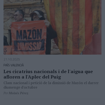
27.10.2025
PAÍS VALENCIÀ
Les cicatrius nacionals i de l'aigua que
afloren a l'Aplec del Puig
Clam nacional i petició de la dimissió de Mazón el darrer
diumenge d'octubre
Per
Moisés Pérez