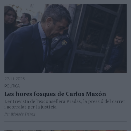
27.11.2025
POLÍTICA
Les hores fosques de Carlos Mazón
L'entrevista de l'exconsellera Pradas, la pressió del carrer
i acorralat per la justícia
Per
Moisés Pérez