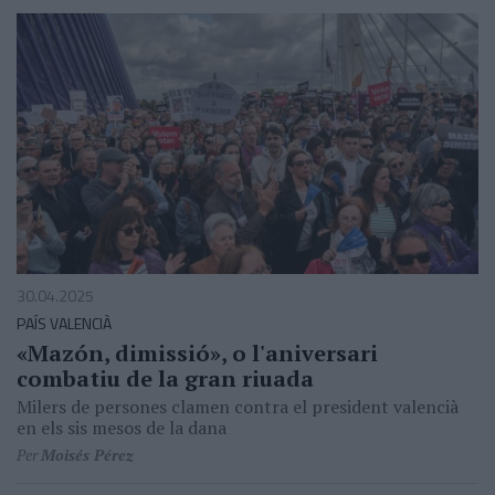
30.04.2025
PAÍS VALENCIÀ
«Mazón, dimissió», o l'aniversari
combatiu de la gran riuada
Milers de persones clamen contra el president valencià
en els sis mesos de la dana
Per
Moisés Pérez