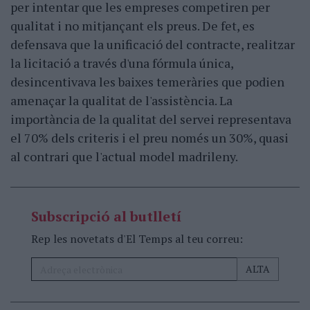
per intentar que les empreses competiren per
qualitat i no mitjançant els preus. De fet, es
defensava que la unificació del contracte, realitzar
la licitació a través d'una fórmula única,
desincentivava les baixes temeràries que podien
amenaçar la qualitat de l'assistència. La
importància de la qualitat del servei representava
el 70% dels criteris i el preu només un 30%, quasi
al contrari que l'actual model madrileny.
Subscripció al butlletí
Rep les novetats d'El Temps al teu correu: