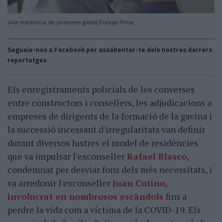
Una residència de persones grans| Europa Press
Segueix-nos a Facebook per assabentar-te dels nostres darrers
reportatges
Els enregistraments policials de les converses
entre constructors i consellers, les adjudicacions a
empreses de dirigents de la formació de la gavina i
la successió incessant d'irregularitats van definir
durant diversos lustres el model de residències
que va impulsar l'exconseller
Rafael Blasco
,
condemnat per desviar fons dels més necessitats, i
va arredonir l'exconseller
Juan Cotino
,
involucrat en nombrosos escàndols
fins a
perdre la vida com a víctima de la COVID-19. Els