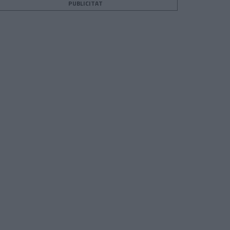
PUBLICITAT