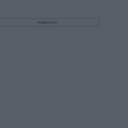
PUBLICITAT