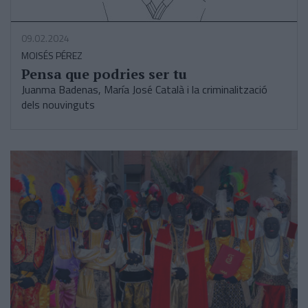
09.02.2024
MOISÉS PÉREZ
Pensa que podries ser tu
Juanma Badenas, María José Català i la criminalització
dels nouvinguts