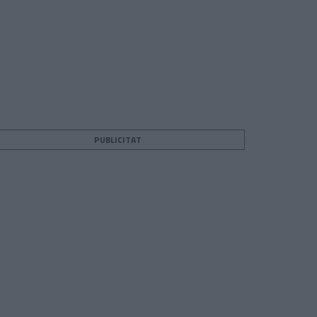
PUBLICITAT