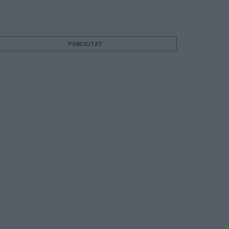
PUBLICITAT