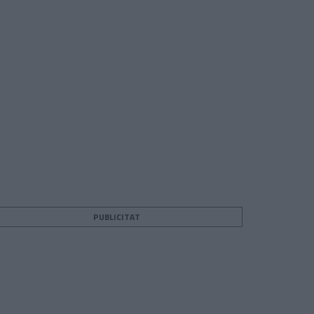
PUBLICITAT