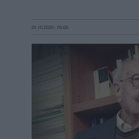
01.10.2020 - 05:00