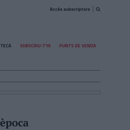
Accés subscriptors
TECA
SUBSCRIU-T'HI
PUNTS DE VENDA
’època