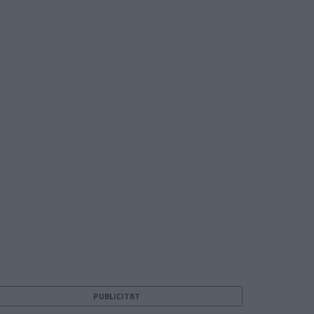
PUBLICITAT