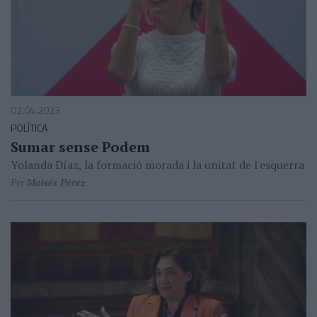
02.04.2023
POLÍTICA
Sumar sense Podem
Yolanda Díaz, la formació morada i la unitat de l'esquerra
Per
Moisés Pérez