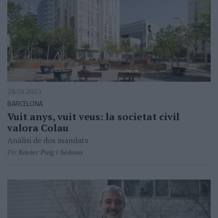
28.03.2023
BARCELONA
Vuit anys, vuit veus: la societat civil
valora Colau
Anàlisi de dos mandats
Per
Xavier Puig i Sedano