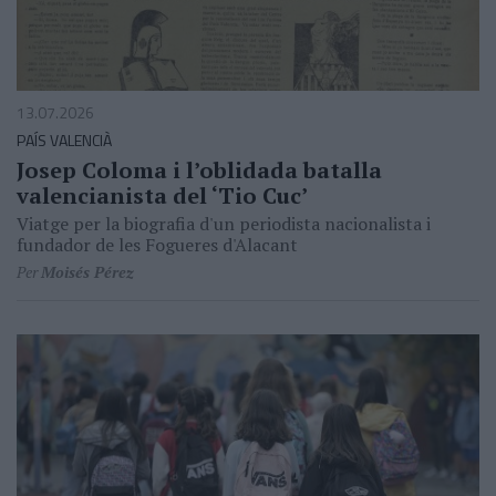
13.07.2026
PAÍS VALENCIÀ
Josep Coloma i l’oblidada batalla
valencianista del ‘Tio Cuc’
Viatge per la biografia d'un periodista nacionalista i
fundador de les Fogueres d'Alacant
Per
Moisés Pérez