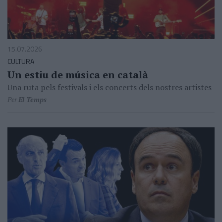
15.07.2026
CULTURA
Un estiu de música en català
Una ruta pels festivals i els concerts dels nostres artistes
Per
El Temps